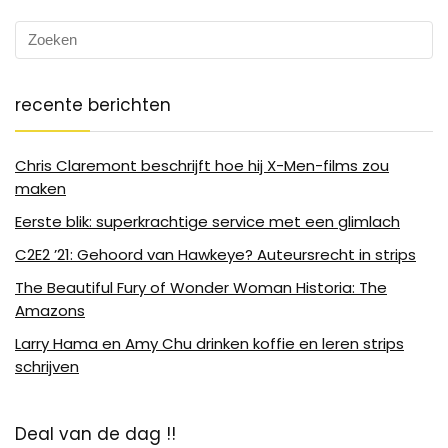
recente berichten
Chris Claremont beschrijft hoe hij X-Men-films zou
maken
Eerste blik: superkrachtige service met een glimlach
C2E2 ’21: Gehoord van Hawkeye? Auteursrecht in strips
The Beautiful Fury of Wonder Woman Historia: The
Amazons
Larry Hama en Amy Chu drinken koffie en leren strips
schrijven
Deal van de dag !!