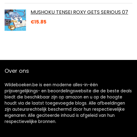
MUSHOKU TENSEI ROXY GETS SERIOUS 07
€
15.85
Over ons
Wildeboeken.be is een moderne alles-in-één
prijsvergelijkings- en beoordelingswebsite die de beste deals
biedt die beschikbaar zijn op amazon en u op de hoogte
houdt via de laatst toegevoegde blogs. Alle afbeeldingen
zijn auteursrechtelijk beschermd door hun respectievelijke
eigenaren. Alle geciteerde inhoud is afgeleid van hun
respectievelijke bronnen.