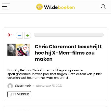
0
Chris Claremont beschrijft
hoe hij X-Men-films zou
maken
Door Cy Beltran Chris Claremont begon zijn eerste
spotlightpaneel in twee jaar met zingen. Deze auteur kon je niet
vertellen wat het nummer was, maar het ...
Stylishweb
december 13, 2021
LEES VERDER