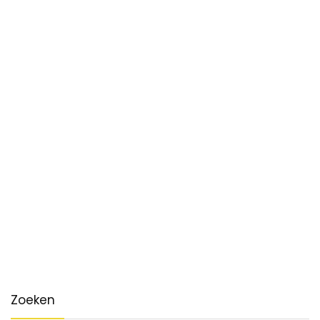
Zoeken