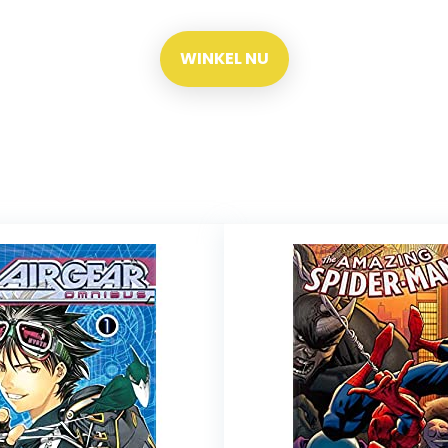
WINKEL NU