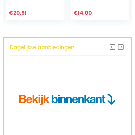
€
20.91
€
14.00
Dagelijkse aanbiedingen