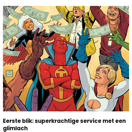
Eerste blik: superkrachtige service met een
glimlach