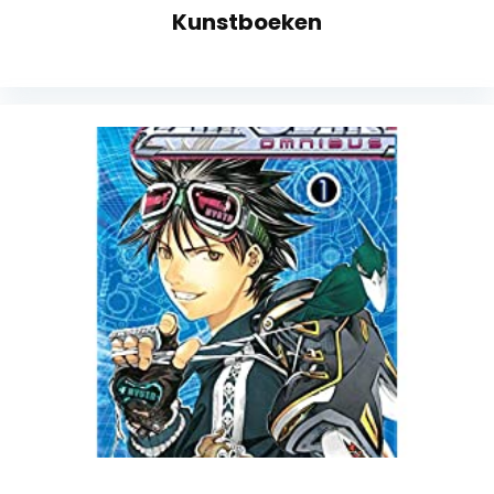
Kunstboeken