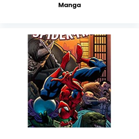
Manga