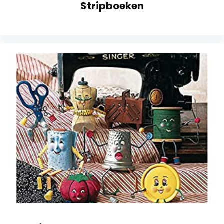
Stripboeken