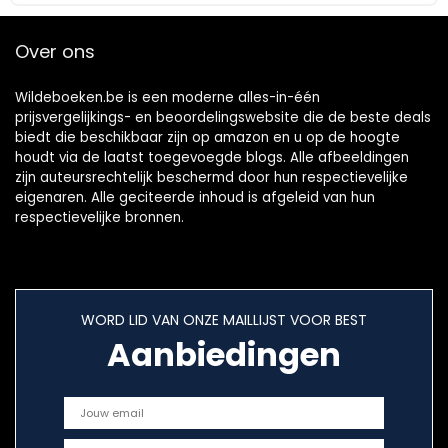
Over ons
Wildeboeken.be is een moderne alles-in-één
prijsvergelijkings- en beoordelingswebsite die de beste deals
biedt die beschikbaar zijn op amazon en u op de hoogte
houdt via de laatst toegevoegde blogs. Alle afbeeldingen
zijn auteursrechtelijk beschermd door hun respectievelijke
eigenaren. Alle geciteerde inhoud is afgeleid van hun
respectievelijke bronnen.
WORD LID VAN ONZE MAILLIJST VOOR BEST
Aanbiedingen