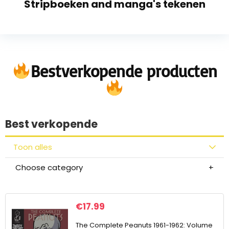
Stripboeken and manga's tekenen
Bestverkopende producten
Best verkopende
Toon alles
Choose category
€
17.99
The Complete Peanuts 1961-1962: Volume