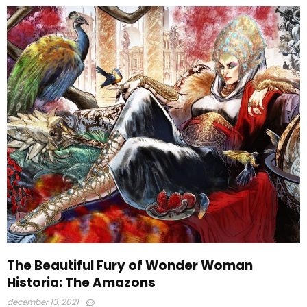
The Beautiful Fury of Wonder Woman
Historia: The Amazons
december 13, 2021