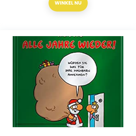
WINKEL NU