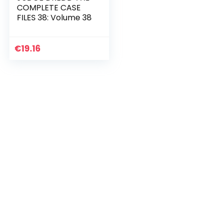
COMPLETE CASE
FILES 38: Volume 38
€
19.16