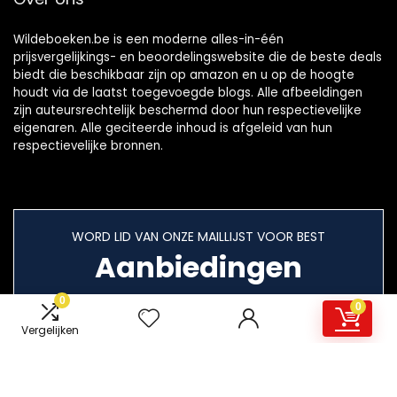
Wildeboeken.be is een moderne alles-in-één
prijsvergelijkings- en beoordelingswebsite die de beste deals
biedt die beschikbaar zijn op amazon en u op de hoogte
houdt via de laatst toegevoegde blogs. Alle afbeeldingen
zijn auteursrechtelijk beschermd door hun respectievelijke
eigenaren. Alle geciteerde inhoud is afgeleid van hun
respectievelijke bronnen.
WORD LID VAN ONZE MAILLIJST VOOR BEST
Aanbiedingen
0
0
Vergelijken