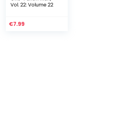
Vol. 22: Volume 22
€
7.99