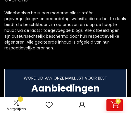
Wildeboeken.be is een moderne alles-in-één
prijsvergelijkings- en beoordelingswebsite die de beste deals
biedt die beschikbaar zijn op amazon en u op de hoogte
houdt via de laatst toegevoegde blogs. Alle afbeeldingen
zijn auteursrechtelijk beschermd door hun respectievelijke
eigenaren. Alle geciteerde inhoud is afgeleid van hun
respectievelijke bronnen.
WORD LID VAN ONZE MAILLIJST VOOR BEST
Aanbiedingen
0
0
Vergelijken