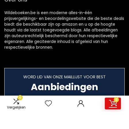
Wildeboeken.be is een moderne alles-in-één
prijsvergelijkings- en beoordelingswebsite die de beste deals
biedt die beschikbaar zijn op amazon en u op de hoogte
houdt via de laatst toegevoegde blogs. Alle afbeeldingen
zijn auteursrechtelijk beschermd door hun respectievelijke
eigenaren. Alle geciteerde inhoud is afgeleid van hun
respectievelijke bronnen.
WORD LID VAN ONZE MAILLIJST VOOR BEST
Aanbiedingen
0
0
Vergelijken