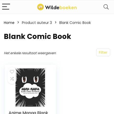
Home
Product auteur 3
Blank Comic Book
Blank Comic Book
Filter
Het enkele resultaat weergeven
Anime Manga Blank