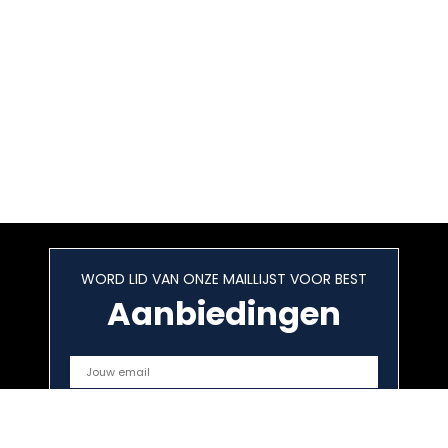
WORD LID VAN ONZE MAILLIJST VOOR BEST
Aanbiedingen