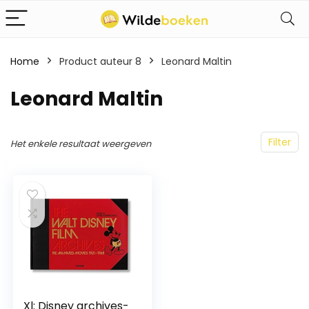
Home
Product auteur 8
Leonard Maltin
Leonard Maltin
Filter
Het enkele resultaat weergeven
Xl: Disney archives-