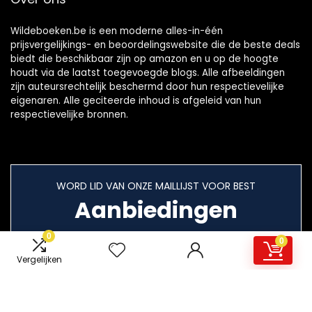
Wildeboeken.be is een moderne alles-in-één
prijsvergelijkings- en beoordelingswebsite die de beste deals
biedt die beschikbaar zijn op amazon en u op de hoogte
houdt via de laatst toegevoegde blogs. Alle afbeeldingen
zijn auteursrechtelijk beschermd door hun respectievelijke
eigenaren. Alle geciteerde inhoud is afgeleid van hun
respectievelijke bronnen.
WORD LID VAN ONZE MAILLIJST VOOR BEST
Aanbiedingen
0
0
Vergelijken