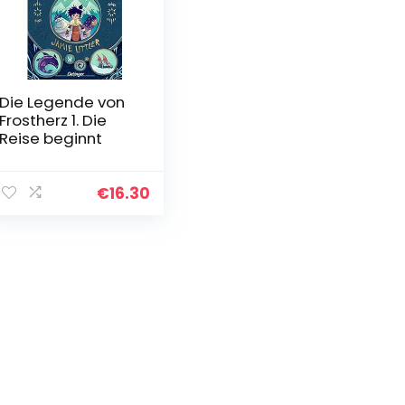
Die Legende von
Frostherz 1. Die
Reise beginnt
€
16.30