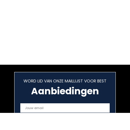
WORD LID VAN ONZE MAILLIJST VOOR BEST
Aanbiedingen