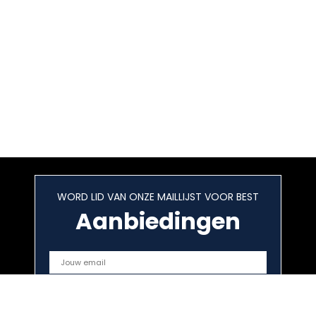
WORD LID VAN ONZE MAILLIJST VOOR BEST
Aanbiedingen