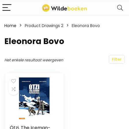
Home
Product Drawings 2
Eleonora Bovo
Eleonora Bovo
Filter
Het enkele resultaat weergeven
Ötzi. The Iceman-