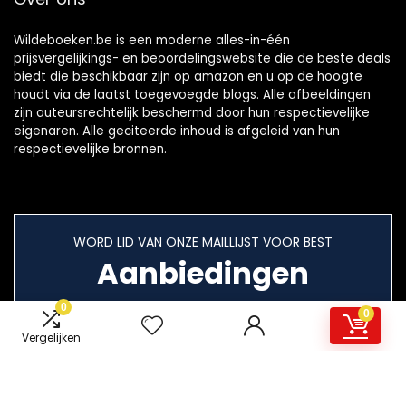
Wildeboeken.be is een moderne alles-in-één
prijsvergelijkings- en beoordelingswebsite die de beste deals
biedt die beschikbaar zijn op amazon en u op de hoogte
houdt via de laatst toegevoegde blogs. Alle afbeeldingen
zijn auteursrechtelijk beschermd door hun respectievelijke
eigenaren. Alle geciteerde inhoud is afgeleid van hun
respectievelijke bronnen.
WORD LID VAN ONZE MAILLIJST VOOR BEST
Aanbiedingen
0
0
Vergelijken