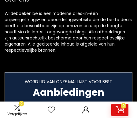
Wildeboeken.be is een moderne alles-in-één
prijsvergelijkings- en beoordelingswebsite die de beste deals
biedt die beschikbaar zijn op amazon en u op de hoogte
houdt via de laatst toegevoegde blogs. Alle afbeeldingen
zijn auteursrechtelijk beschermd door hun respectievelijke
eigenaren. Alle geciteerde inhoud is afgeleid van hun
respectievelijke bronnen.
WORD LID VAN ONZE MAILLIJST VOOR BEST
Aanbiedingen
0
0
Vergelijken