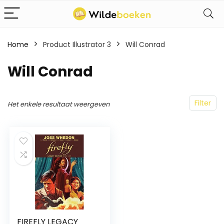
Home
Product Illustrator 3
Will Conrad
Will Conrad
Filter
Het enkele resultaat weergeven
FIREFLY LEGACY