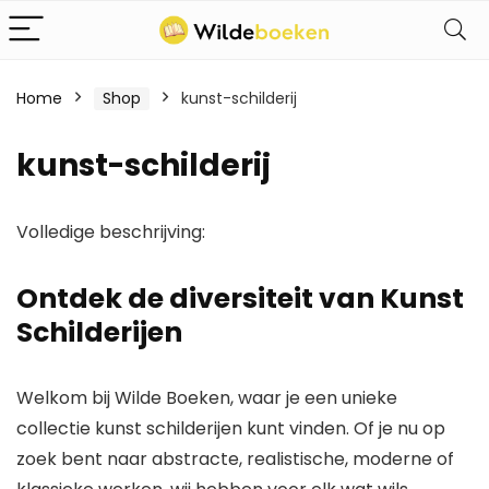
Home
Shop
kunst-schilderij
kunst-schilderij
Volledige beschrijving:
Ontdek de diversiteit van Kunst
Schilderijen
Welkom bij
Wilde Boeken
, waar je een unieke
collectie kunst schilderijen kunt vinden. Of je nu op
zoek bent naar abstracte, realistische, moderne of