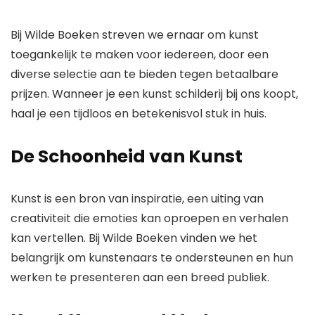
Bij Wilde Boeken streven we ernaar om kunst
toegankelijk te maken voor iedereen, door een
diverse selectie aan te bieden tegen betaalbare
prijzen. Wanneer je een kunst schilderij bij ons koopt,
haal je een tijdloos en betekenisvol stuk in huis.
De Schoonheid van Kunst
Kunst is een bron van inspiratie, een uiting van
creativiteit die emoties kan oproepen en verhalen
kan vertellen. Bij Wilde Boeken vinden we het
belangrijk om kunstenaars te ondersteunen en hun
werken te presenteren aan een breed publiek.