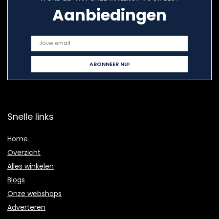
Aanbiedingen
Snelle links
Home
Overzicht
Alles winkelen
Blogs
Onze webshops
Adverteren