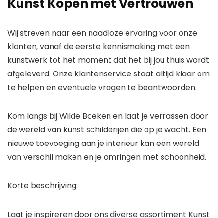
Kunst Kopen met Vertrouwen
Wij streven naar een naadloze ervaring voor onze
klanten, vanaf de eerste kennismaking met een
kunstwerk tot het moment dat het bij jou thuis wordt
afgeleverd. Onze klantenservice staat altijd klaar om
te helpen en eventuele vragen te beantwoorden.
Kom langs bij Wilde Boeken en laat je verrassen door
de wereld van kunst schilderijen die op je wacht. Een
nieuwe toevoeging aan je interieur kan een wereld
van verschil maken en je omringen met schoonheid.
Korte beschrijving:
Laat je inspireren door ons diverse assortiment Kunst