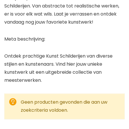
Schilderijen. Van abstracte tot realistische werken,
er is voor elk wat wils. Laat je verrassen en ontdek
vandaag nog jouw favoriete kunstwerk!
Meta beschrijving:
Ontdek prachtige Kunst Schilderijen van diverse
stijlen en kunstenaars. Vind hier jouw unieke
kunstwerk uit een uitgebreide collectie van
meesterwerken.
Geen producten gevonden die aan uw
zoekcriteria voldoen.