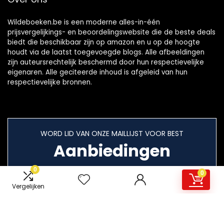
Wildeboeken.be is een moderne alles-in-één
prijsvergelijkings- en beoordelingswebsite die de beste deals
biedt die beschikbaar zijn op amazon en u op de hoogte
houdt via de laatst toegevoegde blogs. Alle afbeeldingen
zijn auteursrechtelijk beschermd door hun respectievelijke
eigenaren. Alle geciteerde inhoud is afgeleid van hun
respectievelijke bronnen.
WORD LID VAN ONZE MAILLIJST VOOR BEST
Aanbiedingen
0
0
Vergelijken