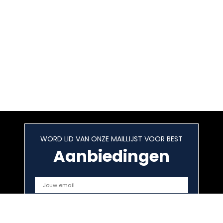
WORD LID VAN ONZE MAILLIJST VOOR BEST
Aanbiedingen