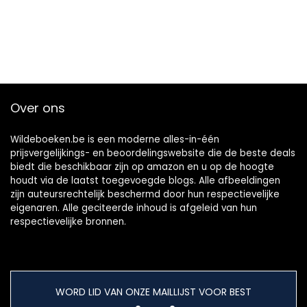
Over ons
Wildeboeken.be is een moderne alles-in-één
prijsvergelijkings- en beoordelingswebsite die de beste deals
biedt die beschikbaar zijn op amazon en u op de hoogte
houdt via de laatst toegevoegde blogs. Alle afbeeldingen
zijn auteursrechtelijk beschermd door hun respectievelijke
eigenaren. Alle geciteerde inhoud is afgeleid van hun
respectievelijke bronnen.
WORD LID VAN ONZE MAILLIJST VOOR BEST