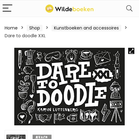
Home
Shop
Kunstboeken and accessoires
Dare to doodle XXL