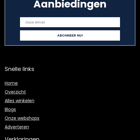
Aanbiedingen
Snelle links
Home
Overzicht
Alles winkelen
Blogs
Onze webshops
Adverteren
Verklaringen