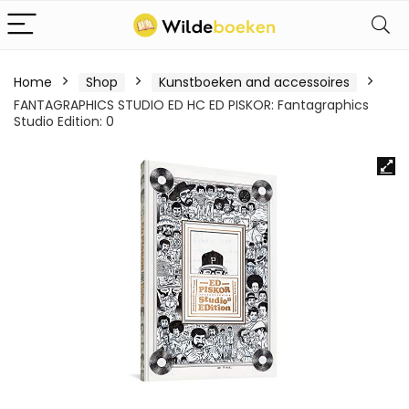
Home
Shop
Kunstboeken and accessoires
FANTAGRAPHICS STUDIO ED HC ED PISKOR: Fantagraphics
Studio Edition: 0