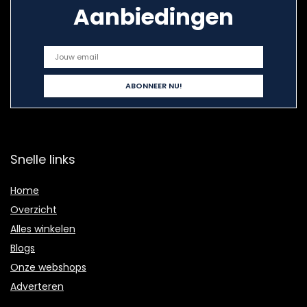
Aanbiedingen
Snelle links
Home
Overzicht
Alles winkelen
Blogs
Onze webshops
Adverteren