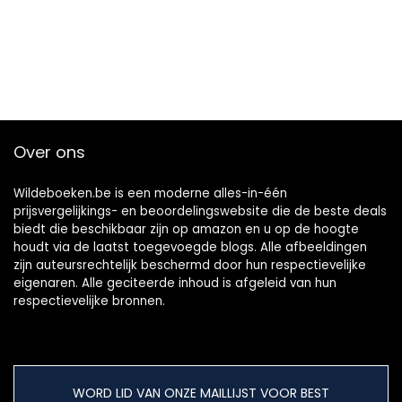
Over ons
Wildeboeken.be is een moderne alles-in-één
prijsvergelijkings- en beoordelingswebsite die de beste deals
biedt die beschikbaar zijn op amazon en u op de hoogte
houdt via de laatst toegevoegde blogs. Alle afbeeldingen
zijn auteursrechtelijk beschermd door hun respectievelijke
eigenaren. Alle geciteerde inhoud is afgeleid van hun
respectievelijke bronnen.
WORD LID VAN ONZE MAILLIJST VOOR BEST