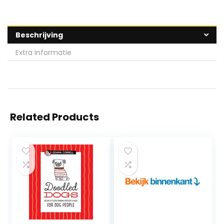
Beschrijving
Extra informatie
Related Products