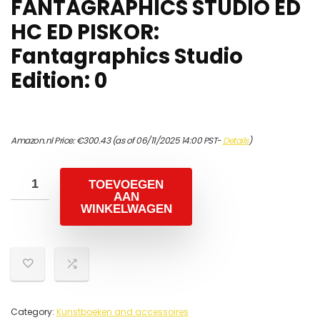
FANTAGRAPHICS STUDIO ED
HC ED PISKOR:
Fantagraphics Studio
Edition: 0
Amazon.nl Price:
€
300.43
(as of 06/11/2025 14:00 PST-
Details
)
TOEVOEGEN
AAN
WINKELWAGEN
Category:
Kunstboeken and accessoires