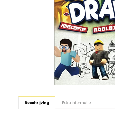
Beschrijving
Extra informatie