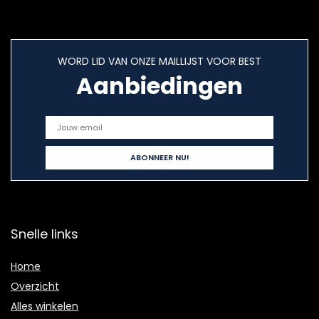
WORD LID VAN ONZE MAILLIJST VOOR BEST
Aanbiedingen
Snelle links
Home
Overzicht
Alles winkelen