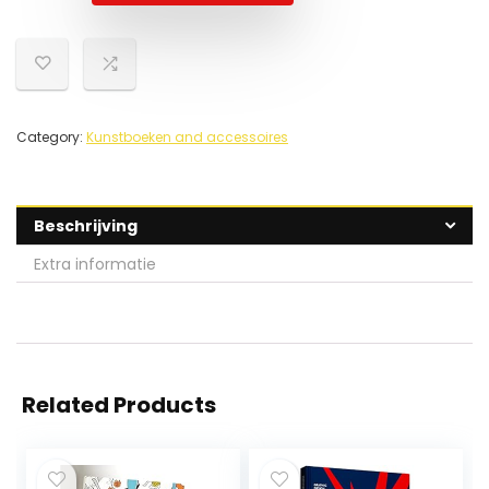
Category:
Kunstboeken and accessoires
Beschrijving
Extra informatie
Related Products