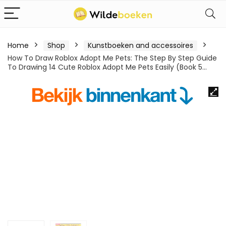
Home
Shop
Kunstboeken and accessoires
How To Draw Roblox Adopt Me Pets: The Step By Step Guide
To Drawing 14 Cute Roblox Adopt Me Pets Easily (Book 5…