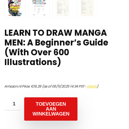
LEARN TO DRAW MANGA
MEN: A Beginner’s Guide
(With Over 600
Illustrations)
Amazon.nl Price:
€
16.26
(as of 06/11/2025 14:34 PST-
Details
)
TOEVOEGEN
AAN
WINKELWAGEN