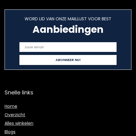
WORD LID VAN ONZE MAILLIJST VOOR BEST
Aanbiedingen
Snelle links
Home
Overzicht
Alles winkelen
Blogs