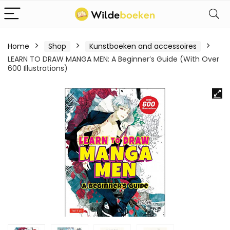
Home
Shop
Kunstboeken and accessoires
LEARN TO DRAW MANGA MEN: A Beginner’s Guide (With Over
600 Illustrations)