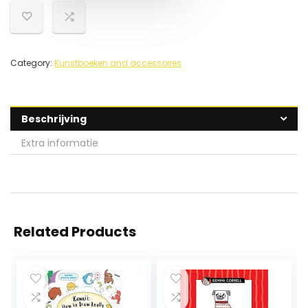
Category:
Kunstboeken and accessoires
Beschrijving
Extra informatie
Related Products