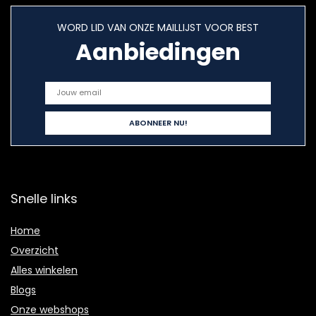
WORD LID VAN ONZE MAILLIJST VOOR BEST
Aanbiedingen
Snelle links
Home
Overzicht
Alles winkelen
Blogs
Onze webshops