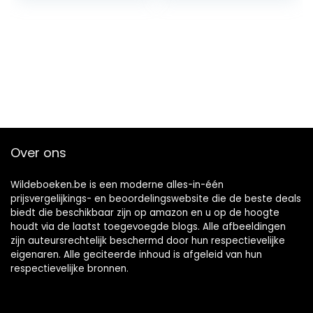
Over ons
Wildeboeken.be is een moderne alles-in-één
prijsvergelijkings- en beoordelingswebsite die de beste deals
biedt die beschikbaar zijn op amazon en u op de hoogte
houdt via de laatst toegevoegde blogs. Alle afbeeldingen
zijn auteursrechtelijk beschermd door hun respectievelijke
eigenaren. Alle geciteerde inhoud is afgeleid van hun
respectievelijke bronnen.