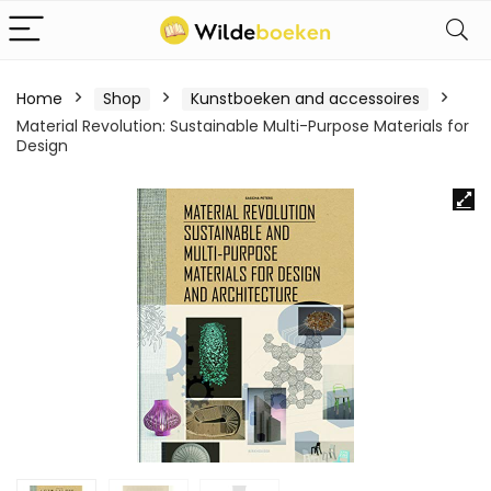
Home
Shop
Kunstboeken and accessoires
Material Revolution: Sustainable Multi-Purpose Materials for
Design