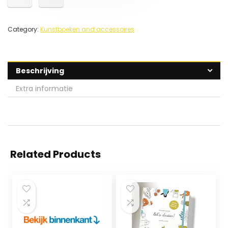
Category:
Kunstboeken and accessoires
Beschrijving
Extra informatie
Related Products