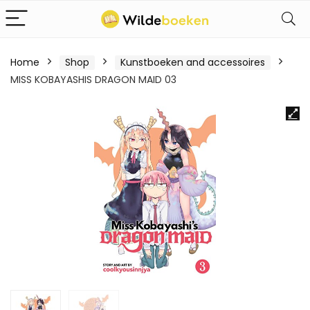
Home
Shop
Kunstboeken and accessoires
MISS KOBAYASHIS DRAGON MAID 03