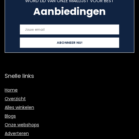
WORD LID VAN ONZE MAILLIJST VOOR BEST
Aanbiedingen
Snelle links
Home
Overzicht
Alles winkelen
Blogs
Onze webshops
Adverteren