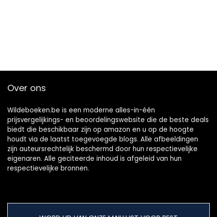
Over ons
Wildeboeken.be is een moderne alles-in-één
prijsvergelijkings- en beoordelingswebsite die de beste deals
biedt die beschikbaar zijn op amazon en u op de hoogte
houdt via de laatst toegevoegde blogs. Alle afbeeldingen
zijn auteursrechtelijk beschermd door hun respectievelijke
eigenaren. Alle geciteerde inhoud is afgeleid van hun
respectievelijke bronnen.