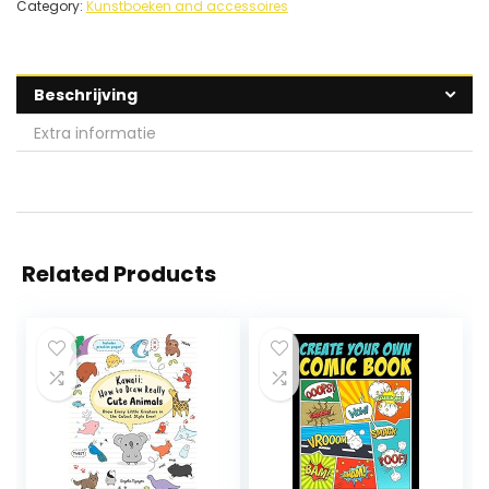
Category:
Kunstboeken and accessoires
Beschrijving
Extra informatie
Related Products