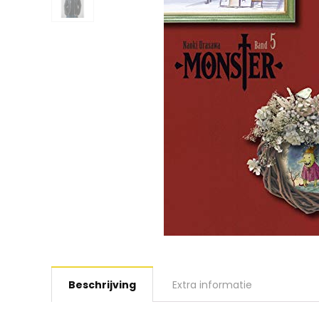
Beschrijving
Extra informatie