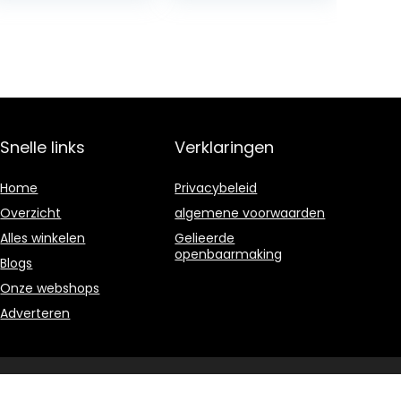
Snelle links
Verklaringen
Home
Privacybeleid
Overzicht
algemene voorwaarden
Alles winkelen
Gelieerde
openbaarmaking
Blogs
Onze webshops
Adverteren