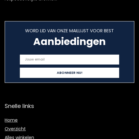
WORD LID VAN ONZE MAILLIJST VOOR BEST
Aanbiedingen
Snelle links
Home
Overzicht
Alles winkelen