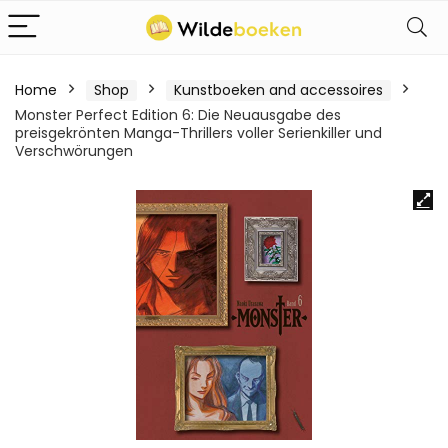
Home
Shop
Kunstboeken and accessoires
Monster Perfect Edition 6: Die Neuausgabe des
preisgekrönten Manga-Thrillers voller Serienkiller und
Verschwörungen