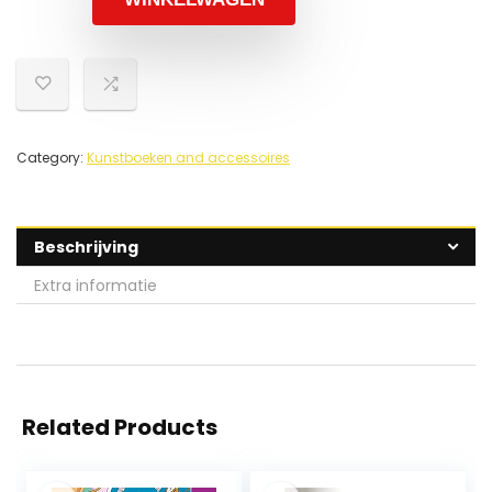
Category:
Kunstboeken and accessoires
Beschrijving
Extra informatie
Related Products