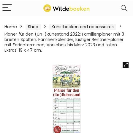
Home
Shop
Kunstboeken and accessoires
Planer für den (Un-)Ruhestand 2022: Familienplaner mit 3
breiten Spalten. Familienkalender, lustiger Rentner-planer
mit Ferienterminen, Vorschau bis März 2023 und tollen
Extras. 19 x 47 cm.