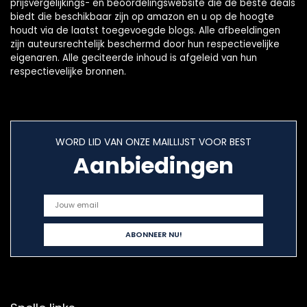
prijsvergelijkings- en beoordelingswebsite die de beste deals
biedt die beschikbaar zijn op amazon en u op de hoogte
houdt via de laatst toegevoegde blogs. Alle afbeeldingen
zijn auteursrechtelijk beschermd door hun respectievelijke
eigenaren. Alle geciteerde inhoud is afgeleid van hun
respectievelijke bronnen.
WORD LID VAN ONZE MAILLIJST VOOR BEST
Aanbiedingen