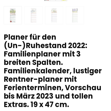
Planer für den
(Un-)Ruhestand 2022:
Familienplaner mit 3
breiten Spalten.
Familienkalender, lustiger
Rentner-planer mit
Ferienterminen, Vorschau
bis März 2023 und tollen
Extras. 19 x 47 cm.