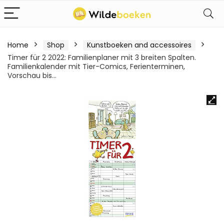
Home
Shop
Kunstboeken and accessoires
Timer für 2 2022: Familienplaner mit 3 breiten Spalten.
Familienkalender mit Tier-Comics, Ferienterminen,
Vorschau bis…