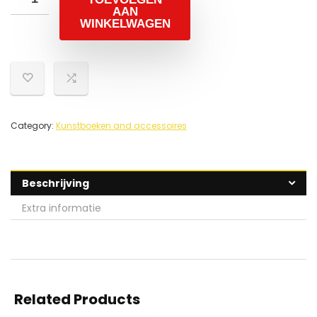
AAN
WINKELWAGEN
Category:
Kunstboeken and accessoires
Beschrijving
Extra informatie
Related Products