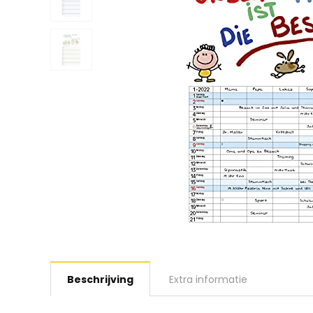
Beschrijving
Extra informatie