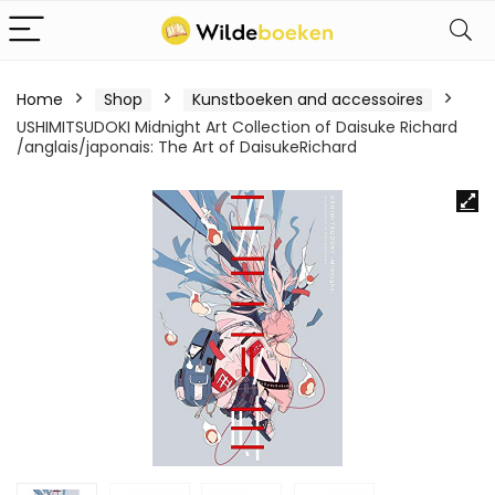
Home
Shop
Kunstboeken and accessoires
USHIMITSUDOKI Midnight Art Collection of Daisuke Richard
/anglais/japonais: The Art of DaisukeRichard