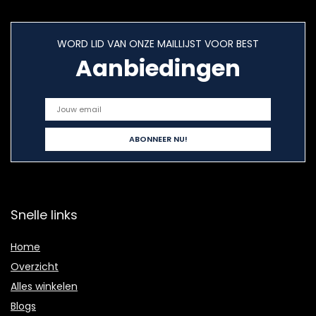
WORD LID VAN ONZE MAILLIJST VOOR BEST
Aanbiedingen
Snelle links
Home
Overzicht
Alles winkelen
Blogs