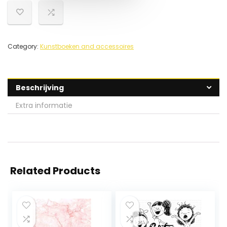
Category:
Kunstboeken and accessoires
Beschrijving
Extra informatie
Related Products