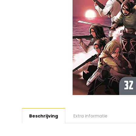
Beschrijving
Extra informatie