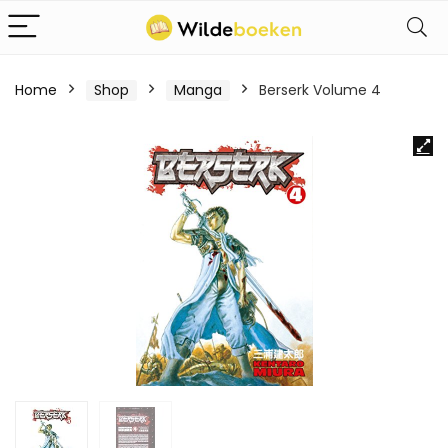
Home
Shop
Manga
Berserk Volume 4