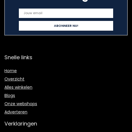
Snelle links
Home
Overzicht
Alles winkelen
Blogs
Onze webshops
Adverteren
Verklaringen