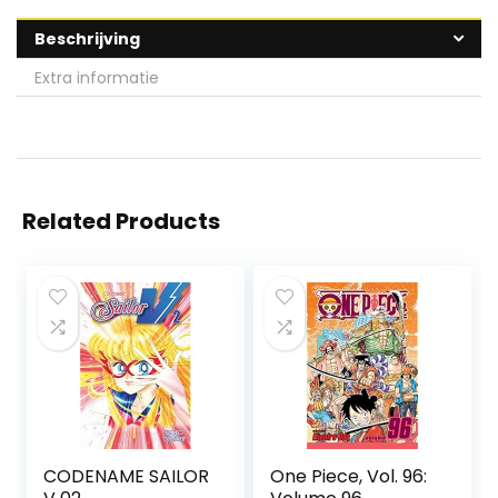
Beschrijving
Extra informatie
Related Products
CODENAME SAILOR
One Piece, Vol. 96: