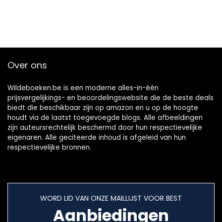
Over ons
Wildeboeken.be is een moderne alles-in-één
prijsvergelijkings- en beoordelingswebsite die de beste deals
biedt die beschikbaar zijn op amazon en u op de hoogte
houdt via de laatst toegevoegde blogs. Alle afbeeldingen
zijn auteursrechtelijk beschermd door hun respectievelijke
eigenaren. Alle geciteerde inhoud is afgeleid van hun
respectievelijke bronnen.
WORD LID VAN ONZE MAILLIJST VOOR BEST
Aanbiedingen