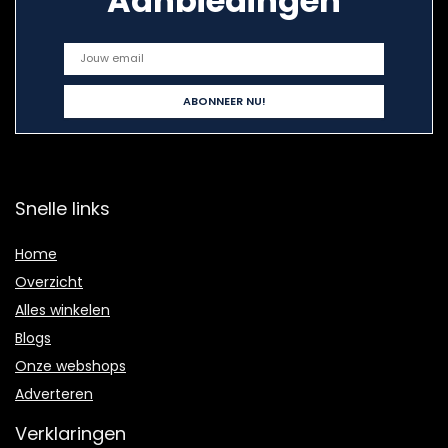
Aanbiedingen
Snelle links
Home
Overzicht
Alles winkelen
Blogs
Onze webshops
Adverteren
Verklaringen