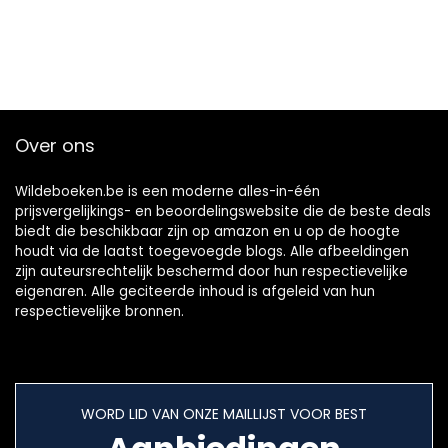
Over ons
Wildeboeken.be is een moderne alles-in-één
prijsvergelijkings- en beoordelingswebsite die de beste deals
biedt die beschikbaar zijn op amazon en u op de hoogte
houdt via de laatst toegevoegde blogs. Alle afbeeldingen
zijn auteursrechtelijk beschermd door hun respectievelijke
eigenaren. Alle geciteerde inhoud is afgeleid van hun
respectievelijke bronnen.
WORD LID VAN ONZE MAILLIJST VOOR BEST