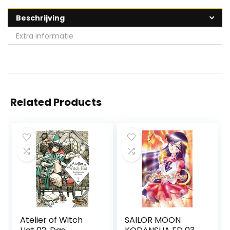
Beschrijving
Extra informatie
Related Products
Atelier of Witch
SAILOR MOON