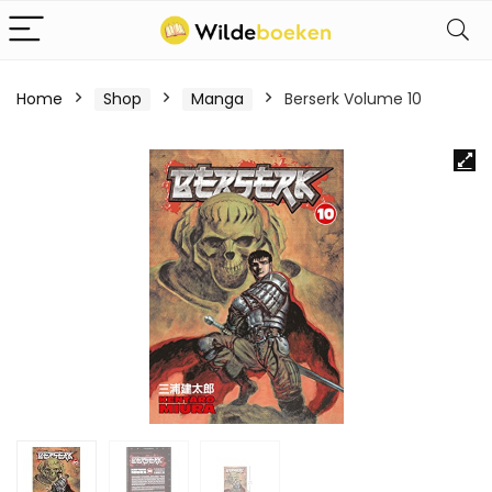
Home
Shop
Manga
Berserk Volume 10