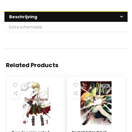
Beschrijving
Extra informatie
Related Products