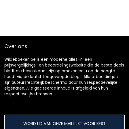
Over ons
Wildeboeken.be is een moderne alles-in-één
prijsvergelijkings- en beoordelingswebsite die de beste deals
biedt die beschikbaar zijn op amazon en u op de hoogte
houdt via de laatst toegevoegde blogs. Alle afbeeldingen
zijn auteursrechtelijk beschermd door hun respectievelijke
eigenaren. Alle geciteerde inhoud is afgeleid van hun
respectievelijke bronnen.
WORD LID VAN ONZE MAILLIJST VOOR BEST