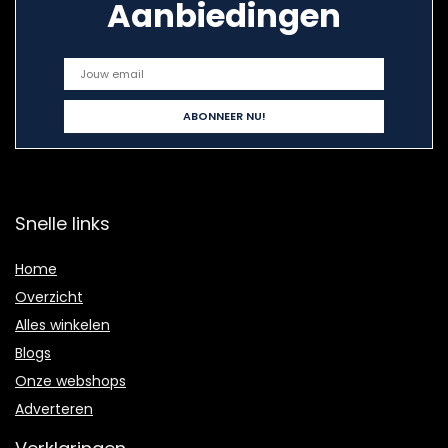
Aanbiedingen
Snelle links
Home
Overzicht
Alles winkelen
Blogs
Onze webshops
Adverteren