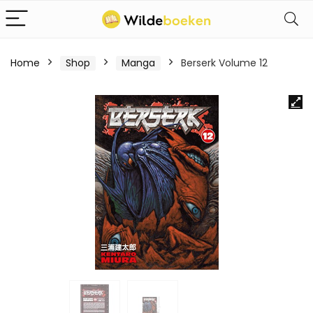
Home
Shop
Manga
Berserk Volume 12