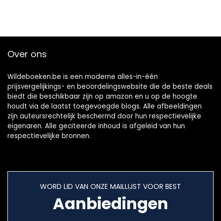
Over ons
Wildeboeken.be is een moderne alles-in-één
prijsvergelijkings- en beoordelingswebsite die de beste deals
biedt die beschikbaar zijn op amazon en u op de hoogte
houdt via de laatst toegevoegde blogs. Alle afbeeldingen
zijn auteursrechtelijk beschermd door hun respectievelijke
eigenaren. Alle geciteerde inhoud is afgeleid van hun
respectievelijke bronnen.
WORD LID VAN ONZE MAILLIJST VOOR BEST
Aanbiedingen