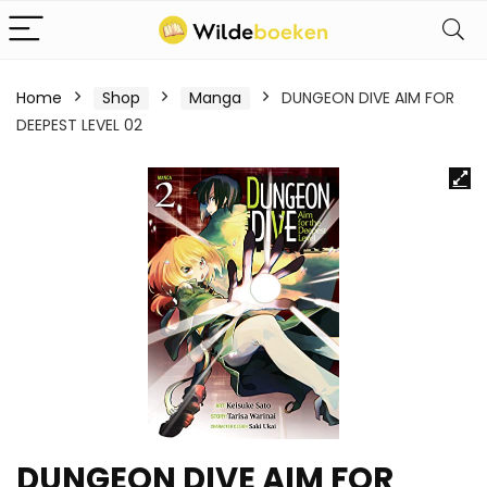
Home
Shop
Manga
DUNGEON DIVE AIM FOR
DEEPEST LEVEL 02
DUNGEON DIVE AIM FOR