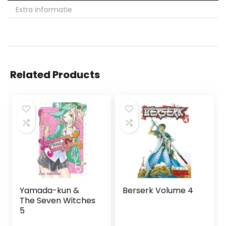
Extra informatie
Related Products
Yamada-kun &
Berserk Volume 4
The Seven Witches
5