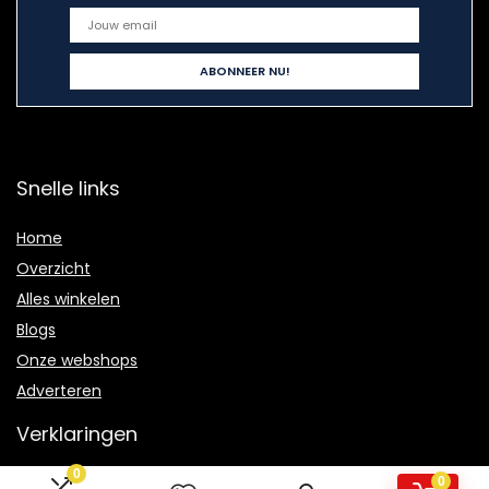
Snelle links
Home
Overzicht
Alles winkelen
Blogs
Onze webshops
Adverteren
Verklaringen
0
Privacybeleid
0