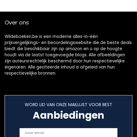
Over ons
Wildeboeken.be is een moderne alles-in-één
prijsvergelijkings- en beoordelingswebsite die de beste deals
biedt die beschikbaar zijn op amazon en u op de hoogte
houdt via de laatst toegevoegde blogs. Alle afbeeldingen
zijn auteursrechtelijk beschermd door hun respectievelijke
eigenaren. Alle geciteerde inhoud is afgeleid van hun
respectievelijke bronnen.
WORD LID VAN ONZE MAILLIJST VOOR BEST
Aanbiedingen