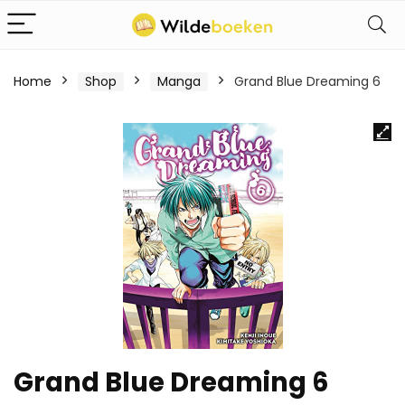
Home
Shop
Manga
Grand Blue Dreaming 6
Grand Blue Dreaming 6