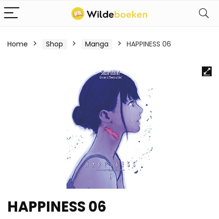
Home
Shop
Manga
HAPPINESS 06
HAPPINESS 06