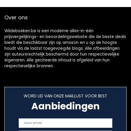
Over ons
Wildeboeken.be is een moderne alles-in-één
prijsvergelijkings- en beoordelingswebsite die de beste deals
biedt die beschikbaar zijn op amazon en u op de hoogte
houdt via de laatst toegevoegde blogs. Alle afbeeldingen
zijn auteursrechtelijk beschermd door hun respectievelijke
eigenaren. Alle geciteerde inhoud is afgeleid van hun
respectievelijke bronnen.
WORD LID VAN ONZE MAILLIJST VOOR BEST
Aanbiedingen