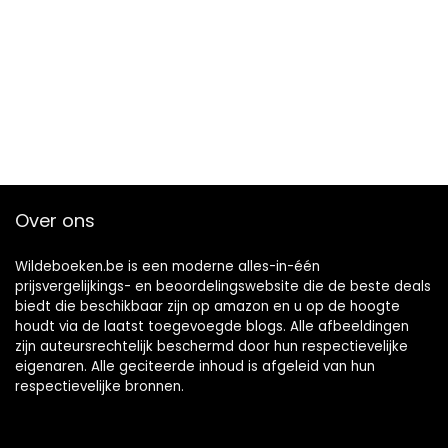
Over ons
Wildeboeken.be is een moderne alles-in-één
prijsvergelijkings- en beoordelingswebsite die de beste deals
biedt die beschikbaar zijn op amazon en u op de hoogte
houdt via de laatst toegevoegde blogs. Alle afbeeldingen
zijn auteursrechtelijk beschermd door hun respectievelijke
eigenaren. Alle geciteerde inhoud is afgeleid van hun
respectievelijke bronnen.