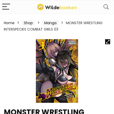
Home
Shop
Manga
MONSTER WRESTLING
INTERSPECIES COMBAT GIRLS 03
MONSTER WRESTLING