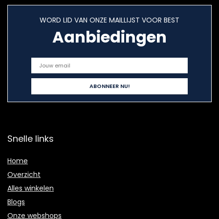
WORD LID VAN ONZE MAILLIJST VOOR BEST
Aanbiedingen
Snelle links
Home
Overzicht
Alles winkelen
Blogs
Onze webshops