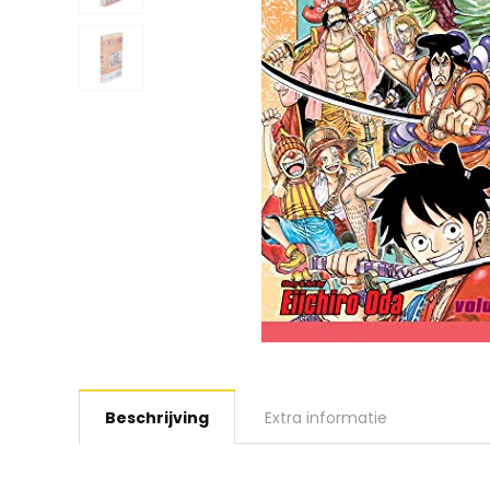
Beschrijving
Extra informatie