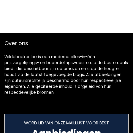
Over ons
Wildeboeken.be is een moderne alles-in-één
prijsvergelijkings- en beoordelingswebsite die de beste deals
biedt die beschikbaar zijn op amazon en u op de hoogte
houdt via de laatst toegevoegde blogs. Alle afbeeldingen
zijn auteursrechtelijk beschermd door hun respectievelijke
eigenaren. Alle geciteerde inhoud is afgeleid van hun
respectievelijke bronnen.
WORD LID VAN ONZE MAILLIJST VOOR BEST