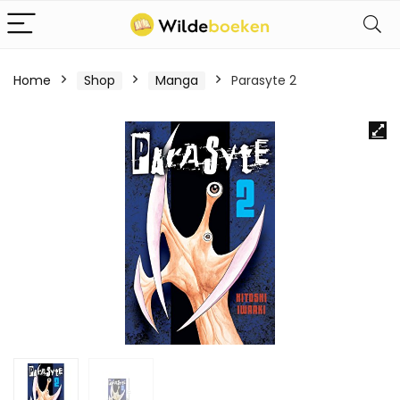
Home
Shop
Manga
Parasyte 2