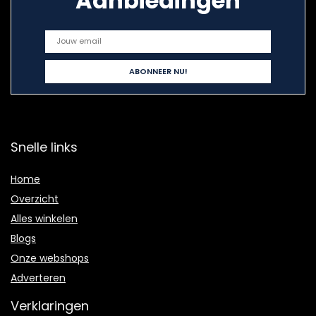
Aanbiedingen
Snelle links
Home
Overzicht
Alles winkelen
Blogs
Onze webshops
Adverteren
Verklaringen