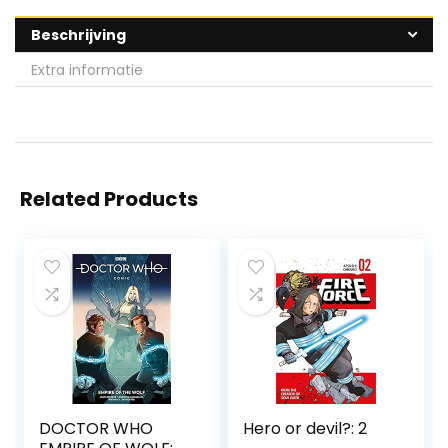
Beschrijving
Extra informatie
Related Products
DOCTOR WHO
Hero or devil?: 2