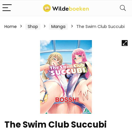
Home
Shop
Manga
The Swim Club Succubi
The Swim Club Succubi