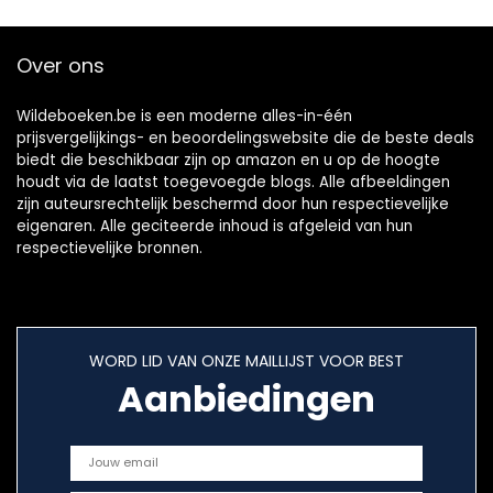
Over ons
Wildeboeken.be is een moderne alles-in-één
prijsvergelijkings- en beoordelingswebsite die de beste deals
biedt die beschikbaar zijn op amazon en u op de hoogte
houdt via de laatst toegevoegde blogs. Alle afbeeldingen
zijn auteursrechtelijk beschermd door hun respectievelijke
eigenaren. Alle geciteerde inhoud is afgeleid van hun
respectievelijke bronnen.
WORD LID VAN ONZE MAILLIJST VOOR BEST
Aanbiedingen