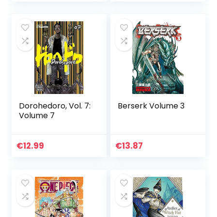
Dorohedoro, Vol. 7:
Berserk Volume 3
Volume 7
€
12.99
€
13.87