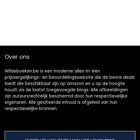
Over ons
Wildeboeken.be is een moderne alles-in-één
prijsvergelijkings- en beoordelingswebsite die de beste deals
biedt die beschikbaar zijn op amazon en u op de hoogte
houdt via de laatst toegevoegde blogs. Alle afbeeldingen
zijn auteursrechtelijk beschermd door hun respectievelijke
eigenaren. Alle geciteerde inhoud is afgeleid van hun
respectievelijke bronnen.