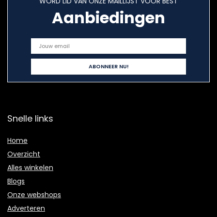
WORD LID VAN ONZE MAILLIJST VOOR BEST
Aanbiedingen
Snelle links
Home
Overzicht
Alles winkelen
Blogs
Onze webshops
Adverteren