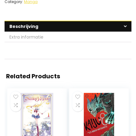
Category:
Manga
Beschrijving
Extra informatie
Related Products