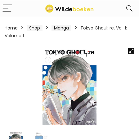
Home
Shop
Manga
Tokyo Ghoul: re, Vol. 1:
Volume 1