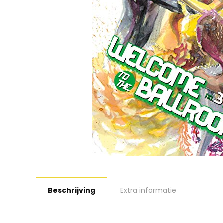
Beschrijving
Extra informatie