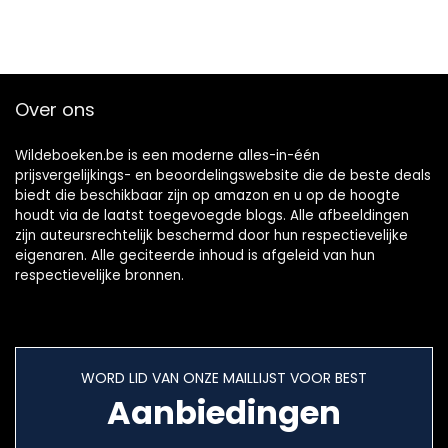
Over ons
Wildeboeken.be is een moderne alles-in-één
prijsvergelijkings- en beoordelingswebsite die de beste deals
biedt die beschikbaar zijn op amazon en u op de hoogte
houdt via de laatst toegevoegde blogs. Alle afbeeldingen
zijn auteursrechtelijk beschermd door hun respectievelijke
eigenaren. Alle geciteerde inhoud is afgeleid van hun
respectievelijke bronnen.
WORD LID VAN ONZE MAILLIJST VOOR BEST
Aanbiedingen