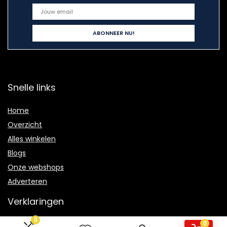
Snelle links
Home
Overzicht
Alles winkelen
Blogs
Onze webshops
Adverteren
Verklaringen
0
Privacybeleid
0