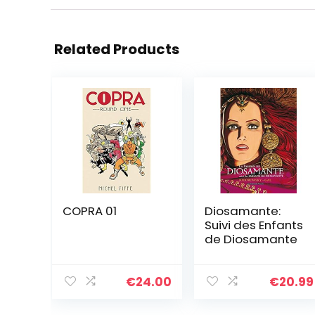
Related Products
COPRA 01
Diosamante:
Suivi des Enfants
de Diosamante
€
24.00
€
20.99