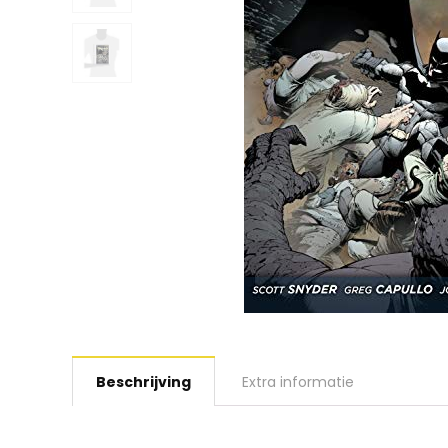
Beschrijving
Extra informatie