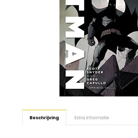
Beschrijving
Extra informatie