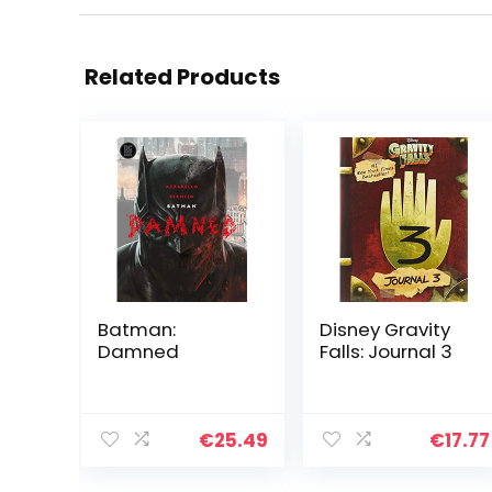
Related Products
Batman:
Disney Gravity
Damned
Falls: Journal 3
€
25.49
€
17.77