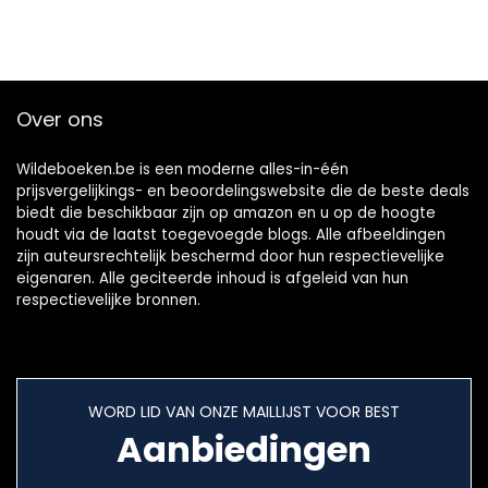
Over ons
Wildeboeken.be is een moderne alles-in-één
prijsvergelijkings- en beoordelingswebsite die de beste deals
biedt die beschikbaar zijn op amazon en u op de hoogte
houdt via de laatst toegevoegde blogs. Alle afbeeldingen
zijn auteursrechtelijk beschermd door hun respectievelijke
eigenaren. Alle geciteerde inhoud is afgeleid van hun
respectievelijke bronnen.
WORD LID VAN ONZE MAILLIJST VOOR BEST
Aanbiedingen