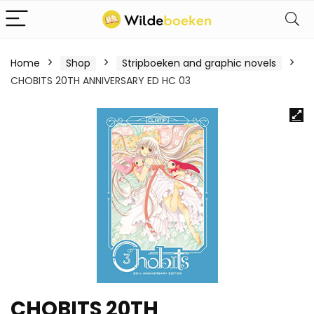
Home
Shop
Stripboeken and graphic novels
CHOBITS 20TH ANNIVERSARY ED HC 03
CHOBITS 20TH