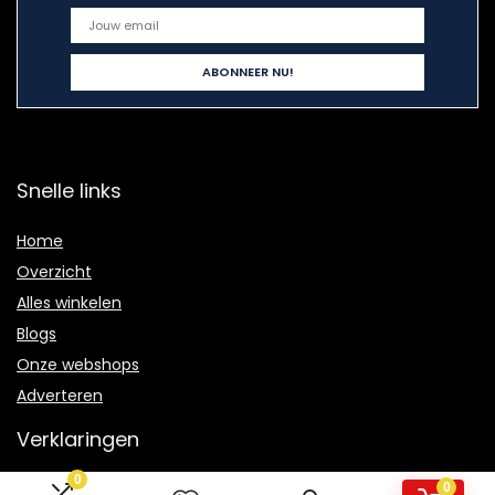
Snelle links
Home
Overzicht
Alles winkelen
Blogs
Onze webshops
Adverteren
Verklaringen
0
Privacybeleid
0