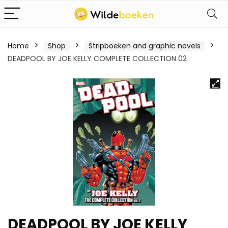
Home
Shop
Stripboeken and graphic novels
DEADPOOL BY JOE KELLY COMPLETE COLLECTION 02
DEADPOOL BY JOE KELLY