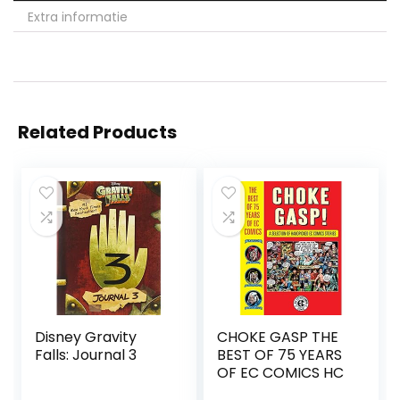
Extra informatie
Related Products
Disney Gravity
CHOKE GASP THE
Falls: Journal 3
BEST OF 75 YEARS
OF EC COMICS HC