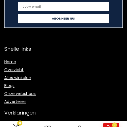
Snelle links
Home
Overzicht
Alles winkelen
Blogs
Onze webshops
Adverteren
Verklaringen
0
Privacybeleid
0