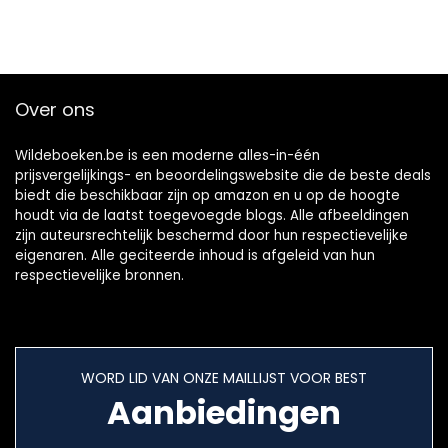
Over ons
Wildeboeken.be is een moderne alles-in-één
prijsvergelijkings- en beoordelingswebsite die de beste deals
biedt die beschikbaar zijn op amazon en u op de hoogte
houdt via de laatst toegevoegde blogs. Alle afbeeldingen
zijn auteursrechtelijk beschermd door hun respectievelijke
eigenaren. Alle geciteerde inhoud is afgeleid van hun
respectievelijke bronnen.
WORD LID VAN ONZE MAILLIJST VOOR BEST
Aanbiedingen