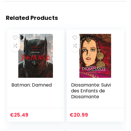
Related Products
Batman: Damned
Diosamante: Suivi
des Enfants de
Diosamante
€
25.49
€
20.99