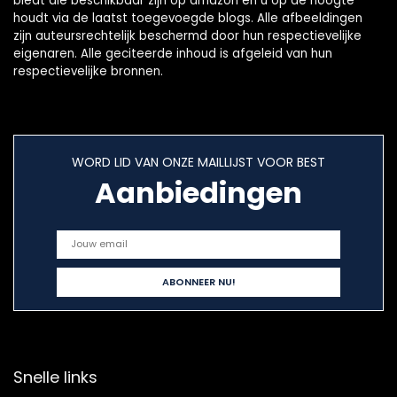
biedt die beschikbaar zijn op amazon en u op de hoogte
houdt via de laatst toegevoegde blogs. Alle afbeeldingen
zijn auteursrechtelijk beschermd door hun respectievelijke
eigenaren. Alle geciteerde inhoud is afgeleid van hun
respectievelijke bronnen.
WORD LID VAN ONZE MAILLIJST VOOR BEST
Aanbiedingen
Snelle links