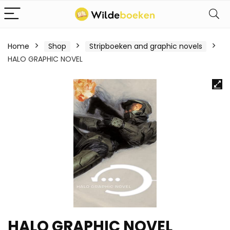
Home
Shop
Stripboeken and graphic novels
HALO GRAPHIC NOVEL
HALO GRAPHIC NOVEL