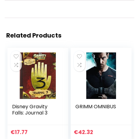
Related Products
Disney Gravity
GRIMM OMNIBUS
Falls: Journal 3
€
17.77
€
42.32