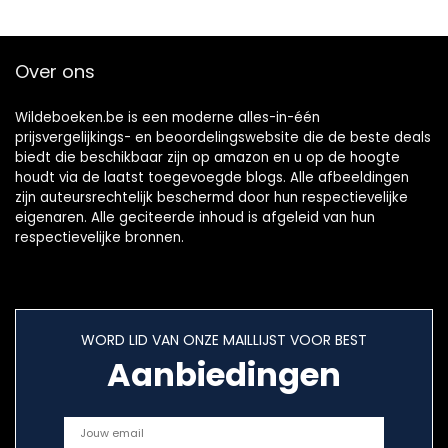
Over ons
Wildeboeken.be is een moderne alles-in-één
prijsvergelijkings- en beoordelingswebsite die de beste deals
biedt die beschikbaar zijn op amazon en u op de hoogte
houdt via de laatst toegevoegde blogs. Alle afbeeldingen
zijn auteursrechtelijk beschermd door hun respectievelijke
eigenaren. Alle geciteerde inhoud is afgeleid van hun
respectievelijke bronnen.
WORD LID VAN ONZE MAILLIJST VOOR BEST
Aanbiedingen