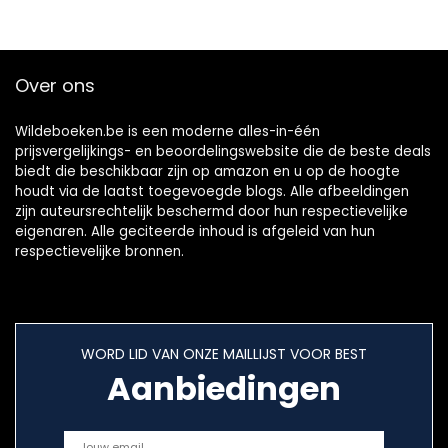
Over ons
Wildeboeken.be is een moderne alles-in-één
prijsvergelijkings- en beoordelingswebsite die de beste deals
biedt die beschikbaar zijn op amazon en u op de hoogte
houdt via de laatst toegevoegde blogs. Alle afbeeldingen
zijn auteursrechtelijk beschermd door hun respectievelijke
eigenaren. Alle geciteerde inhoud is afgeleid van hun
respectievelijke bronnen.
WORD LID VAN ONZE MAILLIJST VOOR BEST
Aanbiedingen