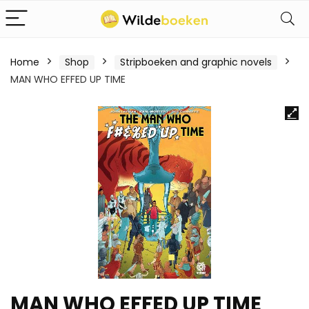
Home
Shop
Stripboeken and graphic novels
MAN WHO EFFED UP TIME
MAN WHO EFFED UP TIME