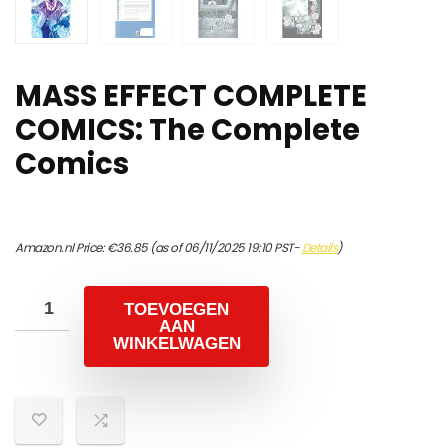
MASS EFFECT COMPLETE
COMICS: The Complete
Comics
Amazon.nl Price:
€
36.85
(as of 06/11/2025 19:10 PST-
Details
)
TOEVOEGEN
AAN
WINKELWAGEN