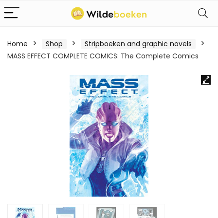
Home
Shop
Stripboeken and graphic novels
MASS EFFECT COMPLETE COMICS: The Complete Comics