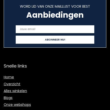
WORD LID VAN ONZE MAILLIJST VOOR BEST
Aanbiedingen
Snelle links
Home
Overzicht
Alles winkelen
Blogs
Onze webshops