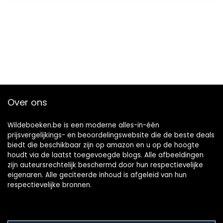
Over ons
Wildeboeken.be is een moderne alles-in-één
prijsvergelijkings- en beoordelingswebsite die de beste deals
biedt die beschikbaar zijn op amazon en u op de hoogte
houdt via de laatst toegevoegde blogs. Alle afbeeldingen
zijn auteursrechtelijk beschermd door hun respectievelijke
eigenaren. Alle geciteerde inhoud is afgeleid van hun
respectievelijke bronnen.