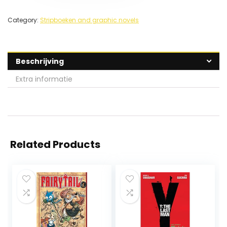
Category:
Stripboeken and graphic novels
Beschrijving
Extra informatie
Related Products